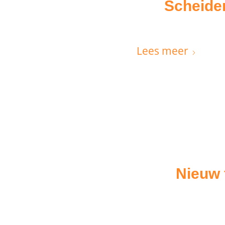
Scheiden
Lees meer
Nieuw 