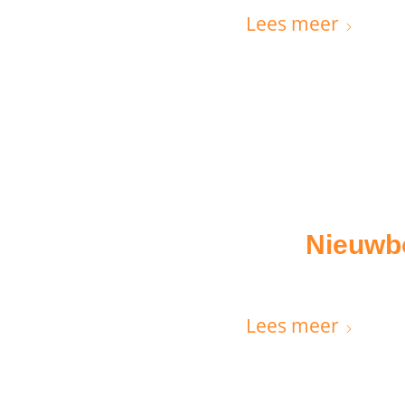
Lees meer
Nieuwb
Lees meer