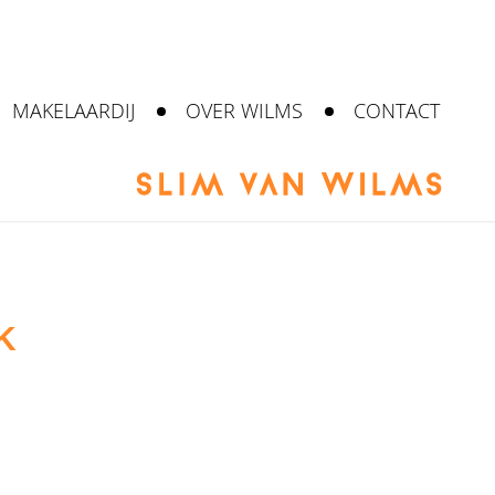
MAKELAARDIJ
OVER WILMS
CONTACT
K