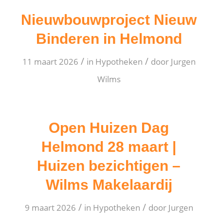
Nieuwbouwproject Nieuw
Binderen in Helmond
/
/
11 maart 2026
in
Hypotheken
door
Jurgen
Wilms
Open Huizen Dag
Helmond 28 maart |
Huizen bezichtigen –
Wilms Makelaardij
/
/
9 maart 2026
in
Hypotheken
door
Jurgen