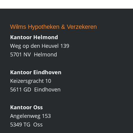
Wilms Hypotheken
&
Verzekeren
Kantoor Helmond
Weg op den Heuvel 139
5701 NV Helmond
Kantoor Eindhoven
Keizersgracht 10
5611 GD Eindhoven
Kantoor Oss
Angelenweg 153
5349 TG Oss