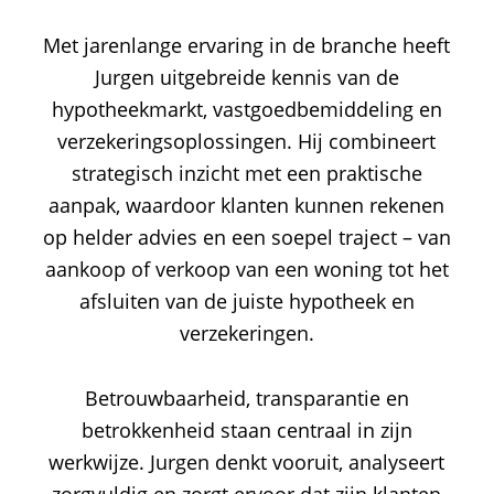
Met jarenlange ervaring in de branche heeft
Jurgen uitgebreide kennis van de
hypotheekmarkt, vastgoedbemiddeling en
verzekeringsoplossingen. Hij combineert
strategisch inzicht met een praktische
aanpak, waardoor klanten kunnen rekenen
op helder advies en een soepel traject – van
aankoop of verkoop van een woning tot het
afsluiten van de juiste hypotheek en
verzekeringen.
Betrouwbaarheid, transparantie en
betrokkenheid staan centraal in zijn
werkwijze. Jurgen denkt vooruit, analyseert