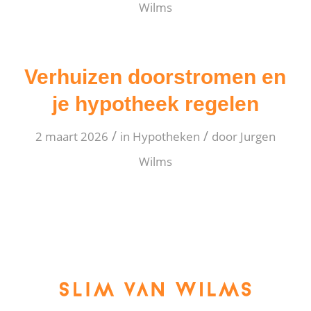
Wilms
Verhuizen doorstromen en
je hypotheek regelen
/
/
2 maart 2026
in
Hypotheken
door
Jurgen
Wilms