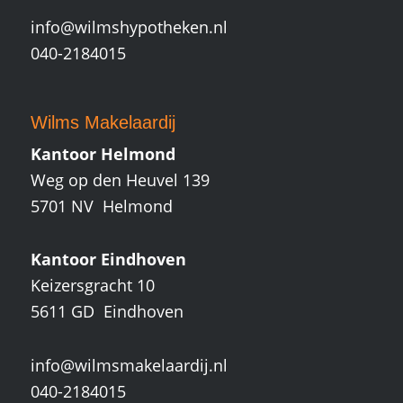
info@wilmshypotheken.nl
040-2184015
Wilms Makelaardij
Kantoor Helmond
Weg op den Heuvel 139
5701 NV Helmond
Kantoor Eindhoven
Keizersgracht 10
5611 GD Eindhoven
info@wilmsmakelaardij.nl
040-2184015