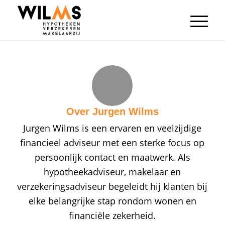
Over
Jurgen Wilms
Jurgen Wilms is een ervaren en veelzijdige
financieel adviseur met een sterke focus op
persoonlijk contact en maatwerk. Als
hypotheekadviseur, makelaar en
verzekeringsadviseur begeleidt hij klanten bij
elke belangrijke stap rondom wonen en
financiële zekerheid.