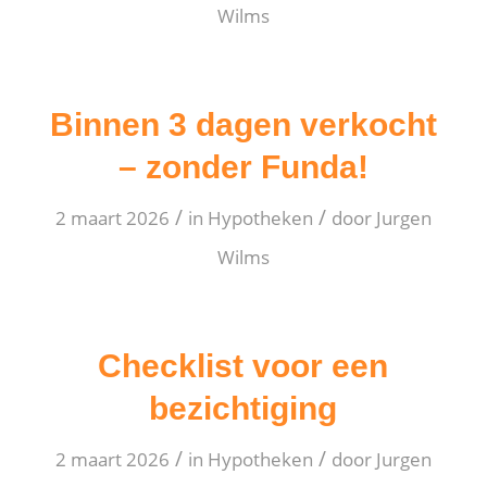
Wilms
Binnen 3 dagen verkocht
– zonder Funda!
/
/
2 maart 2026
in
Hypotheken
door
Jurgen
Wilms
Checklist voor een
bezichtiging
/
/
2 maart 2026
in
Hypotheken
door
Jurgen