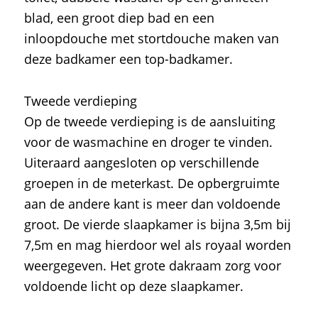
blad, een groot diep bad en een
inloopdouche met stortdouche maken van
deze badkamer een top-badkamer.
Tweede verdieping
Op de tweede verdieping is de aansluiting
voor de wasmachine en droger te vinden.
Uiteraard aangesloten op verschillende
groepen in de meterkast. De opbergruimte
aan de andere kant is meer dan voldoende
groot. De vierde slaapkamer is bijna 3,5m bij
7,5m en mag hierdoor wel als royaal worden
weergegeven. Het grote dakraam zorg voor
voldoende licht op deze slaapkamer.