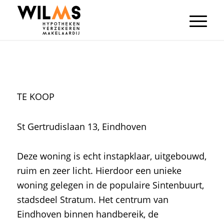
TE KOOP
St Gertrudislaan 13, Eindhoven
Deze woning is echt instapklaar, uitgebouwd,
ruim en zeer licht. Hierdoor een unieke
woning gelegen in de populaire Sintenbuurt,
stadsdeel Stratum. Het centrum van
Eindhoven binnen handbereik, de