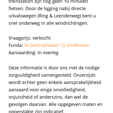
treinstation zijn nog geen 10 minuten
fietsen. Door de ligging nabij directe
uitvalswegen (Ring & Leenderweg) bent u
snel onderweg in alle windrichtingen.
Vraagprijs: verkocht
Funda:
St Gertrudislaan 13, Eindhoven
Aanvaarding: In overleg
Deze informatie is door ons met de nodige
zorgvuldigheid samengesteld. Onzerzijds
wordt echter geen enkele aansprakelijkheid
aanvaard voor enige onvolledigheid,
onjuistheid of anderszins, dan wel de
gevolgen daarvan. Alle opgegeven maten en
oppervlakte zijn indicatief.