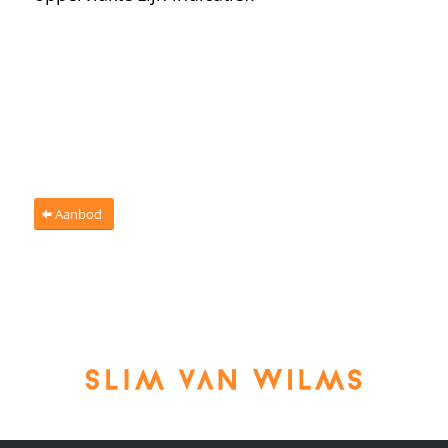
Aanbod