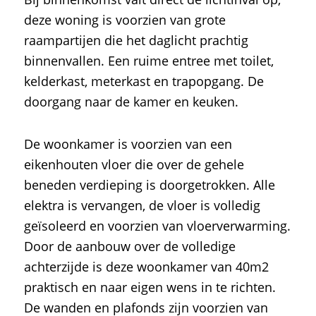
deze woning is voorzien van grote
raampartijen die het daglicht prachtig
binnenvallen. Een ruime entree met toilet,
kelderkast, meterkast en trapopgang. De
doorgang naar de kamer en keuken.
De woonkamer is voorzien van een
eikenhouten vloer die over de gehele
beneden verdieping is doorgetrokken. Alle
elektra is vervangen, de vloer is volledig
geïsoleerd en voorzien van vloerverwarming.
Door de aanbouw over de volledige
achterzijde is deze woonkamer van 40m2
praktisch en naar eigen wens in te richten.
De wanden en plafonds zijn voorzien van