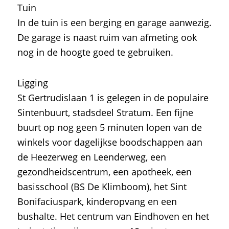
Tuin
In de tuin is een berging en garage aanwezig.
De garage is naast ruim van afmeting ook
nog in de hoogte goed te gebruiken.
Ligging
St Gertrudislaan 1 is gelegen in de populaire
Sintenbuurt, stadsdeel Stratum. Een fijne
buurt op nog geen 5 minuten lopen van de
winkels voor dagelijkse boodschappen aan
de Heezerweg en Leenderweg, een
gezondheidscentrum, een apotheek, een
basisschool (BS De Klimboom), het Sint
Bonifaciuspark, kinderopvang en een
bushalte. Het centrum van Eindhoven en het