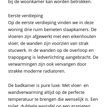
bij de woonkamer kan worden betrokken.
Eerste verdieping
Op de eerste verdieping vinden we in deze
woning drie ruim bemeten slaapkamers. De
vloeren zijn afgewerkt met een eikenhouten
vloer, de wanden zijn voorzien van strak
stucwerk. In de wanden op de overloop en
trapopgang is ledverlichting aangebracht. De
verwarmingen zijn ook vervangen door
strakke moderne radiatoren.
De badkamer is pure luxe. Met vloer- en
wandverwarming altijd op de perfecte
temperatuur te brengen die wenselijk is. Een
toilet, dubbele wastafel op een granieten