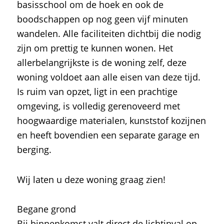
basisschool om de hoek en ook de
boodschappen op nog geen vijf minuten
wandelen. Alle faciliteiten dichtbij die nodig
zijn om prettig te kunnen wonen. Het
allerbelangrijkste is de woning zelf, deze
woning voldoet aan alle eisen van deze tijd.
Is ruim van opzet, ligt in een prachtige
omgeving, is volledig gerenoveerd met
hoogwaardige materialen, kunststof kozijnen
en heeft bovendien een separate garage en
berging.
Wij laten u deze woning graag zien!
Begane grond
Bij binnenkomst valt direct de lichtinval op,