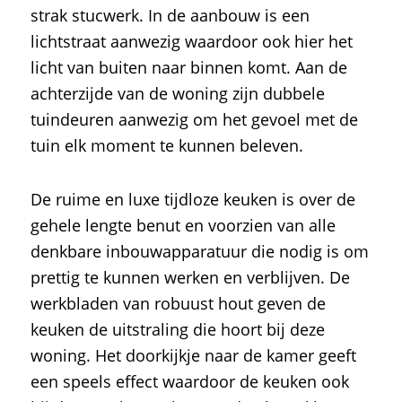
strak stucwerk. In de aanbouw is een
lichtstraat aanwezig waardoor ook hier het
licht van buiten naar binnen komt. Aan de
achterzijde van de woning zijn dubbele
tuindeuren aanwezig om het gevoel met de
tuin elk moment te kunnen beleven.
De ruime en luxe tijdloze keuken is over de
gehele lengte benut en voorzien van alle
denkbare inbouwapparatuur die nodig is om
prettig te kunnen werken en verblijven. De
werkbladen van robuust hout geven de
keuken de uitstraling die hoort bij deze
woning. Het doorkijkje naar de kamer geeft
een speels effect waardoor de keuken ook