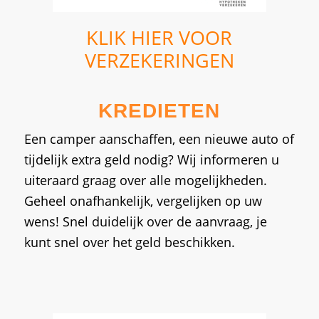
KLIK HIER VOOR
VERZEKERINGEN
KREDIETEN
Een camper aanschaffen, een nieuwe auto of
tijdelijk extra geld nodig? Wij informeren u
uiteraard graag over alle mogelijkheden.
Geheel onafhankelijk, vergelijken op uw
wens! Snel duidelijk over de aanvraag, je
kunt snel over het geld beschikken.