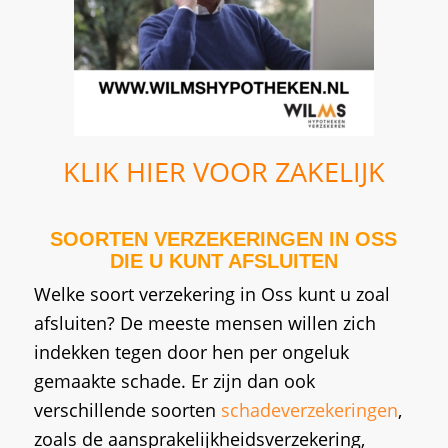
KLIK HIER VOOR ZAKELIJK
SOORTEN VERZEKERINGEN IN OSS
DIE U KUNT AFSLUITEN
Welke soort verzekering in Oss kunt u zoal
afsluiten? De meeste mensen willen zich
indekken tegen door hen per ongeluk
gemaakte schade. Er zijn dan ook
verschillende soorten
schadeverzekeringen
,
zoals de aansprakelijkheidsverzekering,