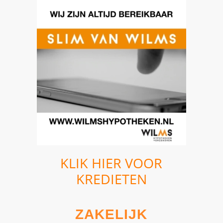
KLIK HIER VOOR
KREDIETEN
ZAKELIJK