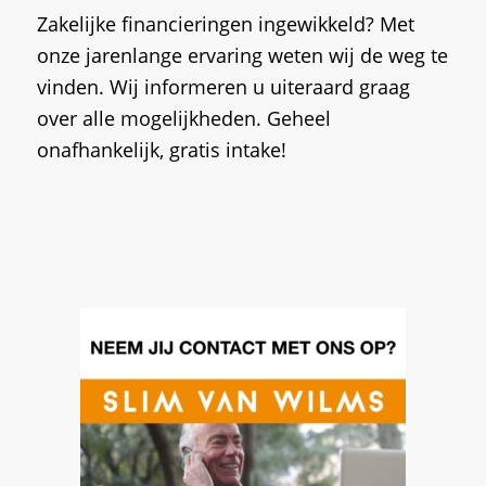
Zakelijke financieringen ingewikkeld? Met
onze jarenlange ervaring weten wij de weg te
vinden. Wij informeren u uiteraard graag
over alle mogelijkheden. Geheel
onafhankelijk, gratis intake!