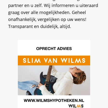
partner en u zelf. Wij informeren u uiteraard
graag over alle mogelijkheden. Geheel
onafhankelijk, vergelijken op uw wens!
Transparant en duidelijk, altijd.