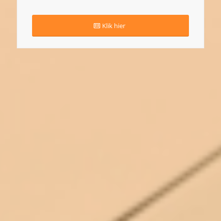
Klik hier