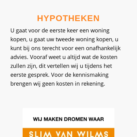
HYPOTHEKEN
U gaat voor de eerste keer een woning
kopen, u gaat uw tweede woning kopen, u
kunt bij ons terecht voor een onafhankelijk
advies. Vooraf weet u altijd wat de kosten
zullen zijn, dit vertellen wij u tijdens het
eerste gesprek. Voor de kennismaking
brengen wij geen kosten in rekening.