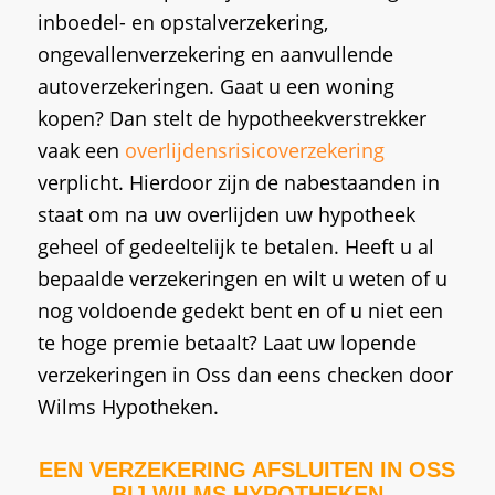
inboedel- en opstalverzekering,
ongevallenverzekering en aanvullende
autoverzekeringen. Gaat u een woning
kopen? Dan stelt de hypotheekverstrekker
vaak een
overlijdensrisicoverzekering
verplicht. Hierdoor zijn de nabestaanden in
staat om na uw overlijden uw hypotheek
geheel of gedeeltelijk te betalen. Heeft u al
bepaalde verzekeringen en wilt u weten of u
nog voldoende gedekt bent en of u niet een
te hoge premie betaalt? Laat uw lopende
verzekeringen in Oss dan eens checken door
Wilms Hypotheken.
EEN VERZEKERING AFSLUITEN IN OSS
BIJ WILMS HYPOTHEKEN