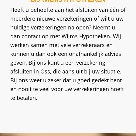
Heeft u behoefte aan het afsluiten van één of
meerdere nieuwe verzekeringen of wilt u uw
huidige verzekeringen nalopen? Neemt u
dan contact op met Wilms Hypotheken. Wij
werken samen met vele verzekeraars en
kunnen u dan ook een onafhankelijk advies
geven. Bij ons kunt u een verzekering
afsluiten in Oss, die aansluit bij uw situatie.
Bij ons weet u zeker dat u goed gedekt bent
en nooit te veel voor uw verzekeringen hoeft
te betalen.