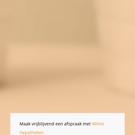
Maak vrijblijvend een afspraak met
Wilms
Hypotheken