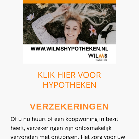
KLIK HIER VOOR
HYPOTHEKEN
VERZEKERINGEN
Of u nu huurt of een koopwoning in bezit
heeft, verzekeringen zijn onlosmakelijk
verzonden met ontzorgen. Het zorg voor uw