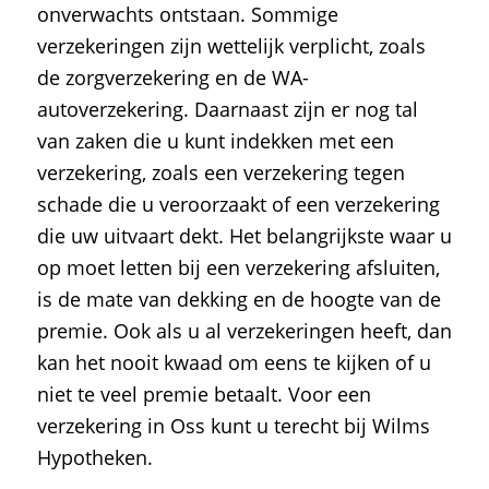
onverwachts ontstaan. Sommige
verzekeringen zijn wettelijk verplicht, zoals
de zorgverzekering en de WA-
autoverzekering. Daarnaast zijn er nog tal
van zaken die u kunt indekken met een
verzekering, zoals een verzekering tegen
schade die u veroorzaakt of een verzekering
die uw uitvaart dekt. Het belangrijkste waar u
op moet letten bij een verzekering afsluiten,
is de mate van dekking en de hoogte van de
premie. Ook als u al verzekeringen heeft, dan
kan het nooit kwaad om eens te kijken of u
niet te veel premie betaalt. Voor een
verzekering in Oss kunt u terecht bij Wilms
Hypotheken.