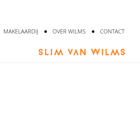
MAKELAARDIJ
OVER WILMS
CONTACT