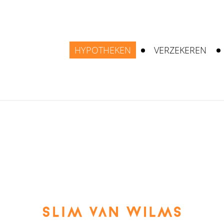
HYPOTHEKEN
VERZEKEREN