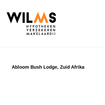
Abloom Bush Lodge, Zuid Afrika