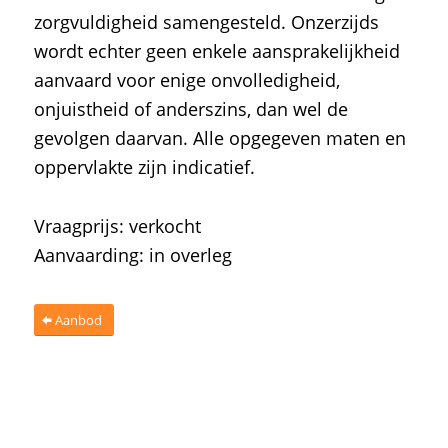
zorgvuldigheid samengesteld. Onzerzijds
wordt echter geen enkele aansprakelijkheid
aanvaard voor enige onvolledigheid,
onjuistheid of anderszins, dan wel de
gevolgen daarvan. Alle opgegeven maten en
oppervlakte zijn indicatief.
Vraagprijs: verkocht
Aanvaarding: in overleg
Aanbod