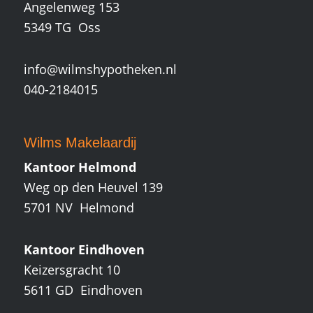
Angelenweg 153
5349 TG Oss
info@wilmshypotheken.nl
040-2184015
Wilms Makelaardij
Kantoor Helmond
Weg op den Heuvel 139
5701 NV Helmond
Kantoor Eindhoven
Keizersgracht 10
5611 GD Eindhoven