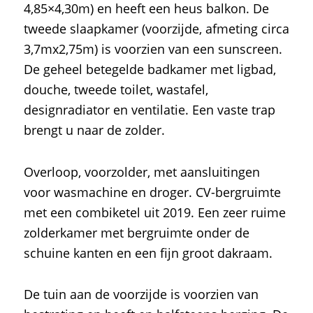
4,85×4,30m) en heeft een heus balkon. De
tweede slaapkamer (voorzijde, afmeting circa
3,7mx2,75m) is voorzien van een sunscreen.
De geheel betegelde badkamer met ligbad,
douche, tweede toilet, wastafel,
designradiator en ventilatie. Een vaste trap
brengt u naar de zolder.
Overloop, voorzolder, met aansluitingen
voor wasmachine en droger. CV-bergruimte
met een combiketel uit 2019. Een zeer ruime
zolderkamer met bergruimte onder de
schuine kanten en een fijn groot dakraam.
De tuin aan de voorzijde is voorzien van