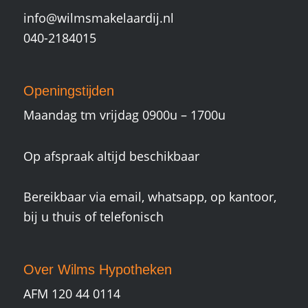
info@wilmsmakelaardij.nl
040-2184015
Openingstijden
Maandag tm vrijdag 0900u – 1700u
Op afspraak altijd beschikbaar
Bereikbaar via email, whatsapp, op kantoor,
bij u thuis of telefonisch
Over Wilms Hypotheken
AFM 120 44 0114