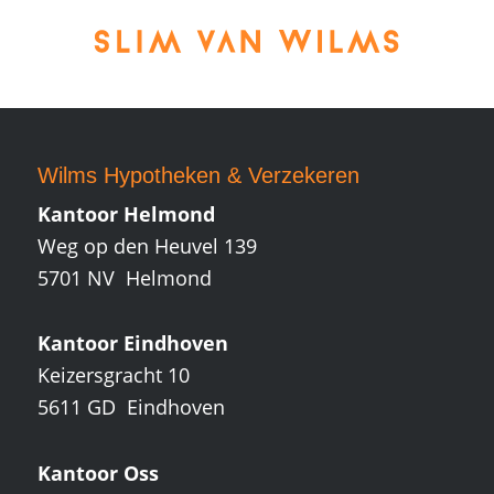
Wilms Hypotheken
&
Verzekeren
Kantoor Helmond
Weg op den Heuvel 139
5701 NV Helmond
Kantoor Eindhoven
Keizersgracht 10
5611 GD Eindhoven
Kantoor Oss