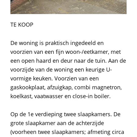
TE KOOP
De woning is praktisch ingedeeld en
voorzien van een fijn woon-/eetkamer, met
een open haard en deur naar de tuin. Aan de
voorzijde van de woning een keurige U-
vormige keuken. Voorzien van een
gaskookplaat, afzuigkap, combi magnetron,
koelkast, vaatwasser en close-in boiler.
Op de 1e verdieping twee slaapkamers. De
grote slaapkamer aan de achterzijde
(voorheen twee slaapkamers; afmeting circa