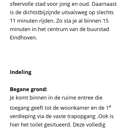
sfeervolle stad voor jong en oud. Daarnaast
is de dichtstbijzijnde uitvalsweg op slechts
11 minuten rijden. Zo sta je al binnen 15
minuten in het centrum van de buurstad
Eindhoven.
Indeling
Begane grond:
Je komt binnen in de ruime entree die
e
toegang geeft tot de woonkamer en de 1
verdieping via de vaste trapopgang .Ook is
hier het toilet gesitueerd. Deze volledig