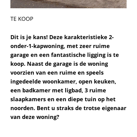
TE KOOP
Dit is je kans! Deze karakteristieke 2-
onder-1-kapwoning, met zeer ruime
garage en een fantastische ligging is te
koop. Naast de garage is de woning
voorzien van een ruime en speels
ingedeelde woonkamer, open keuken,
een badkamer met ligbad, 3 ruime
slaapkamers en een diepe tuin op het
noorden. Bent u straks de trotse eigenaar
van deze woning?