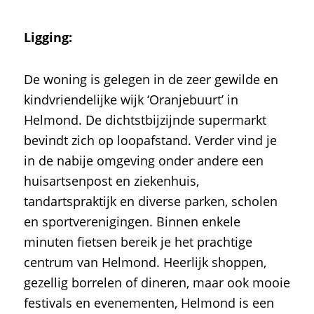
Ligging:
De woning is gelegen in de zeer gewilde en
kindvriendelijke wijk ‘Oranjebuurt’ in
Helmond. De dichtstbijzijnde supermarkt
bevindt zich op loopafstand. Verder vind je
in de nabije omgeving onder andere een
huisartsenpost en ziekenhuis,
tandartspraktijk en diverse parken, scholen
en sportverenigingen. Binnen enkele
minuten fietsen bereik je het prachtige
centrum van Helmond. Heerlijk shoppen,
gezellig borrelen of dineren, maar ook mooie
festivals en evenementen, Helmond is een