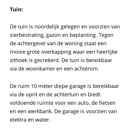
Tuin:
De tuin is noordelijk gelegen en voorzien van
sierbestrating, gazon en beplanting. Tegen
de achtergevel van de woning staat een
mooie grote overkapping waar een heerlijke
zithoek is gecreëerd. De tuin is bereikbaar
via de woonkamer en een achterom.
De ruim 10 meter diepe garage is bereikbaar
via de oprit en de achtertuin en biedt
voldoende ruimte voor een auto, de fietsen
en een werkbank. De garage is voorzien van
elektra en water.