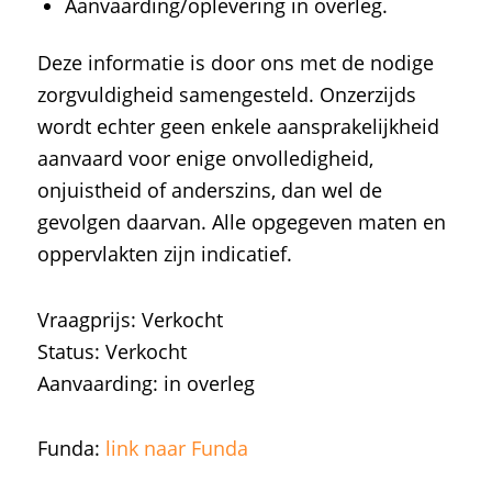
Aanvaarding/oplevering in overleg.
Deze informatie is door ons met de nodige
zorgvuldigheid samengesteld. Onzerzijds
wordt echter geen enkele aansprakelijkheid
aanvaard voor enige onvolledigheid,
onjuistheid of anderszins, dan wel de
gevolgen daarvan. Alle opgegeven maten en
oppervlakten zijn indicatief.
Vraagprijs: Verkocht
Status: Verkocht
Aanvaarding: in overleg
Funda:
link naar Funda