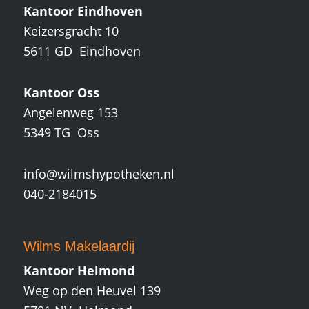
Kantoor Eindhoven
Keizersgracht 10
5611 GD Eindhoven
Kantoor Oss
Angelenweg 153
5349 TG Oss
info@wilmshypotheken.nl
040-2184015
Wilms Makelaardij
Kantoor Helmond
Weg op den Heuvel 139