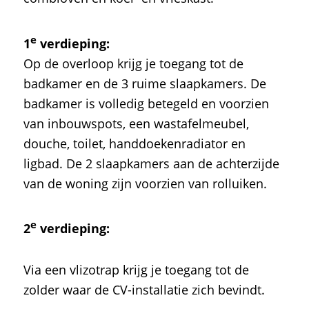
e
1
verdieping:
Op de overloop krijg je toegang tot de
badkamer en de 3 ruime slaapkamers. De
badkamer is volledig betegeld en voorzien
van inbouwspots, een wastafelmeubel,
douche, toilet, handdoekenradiator en
ligbad. De 2 slaapkamers aan de achterzijde
van de woning zijn voorzien van rolluiken.
e
2
verdieping:
Via een vlizotrap krijg je toegang tot de
zolder waar de CV-installatie zich bevindt.