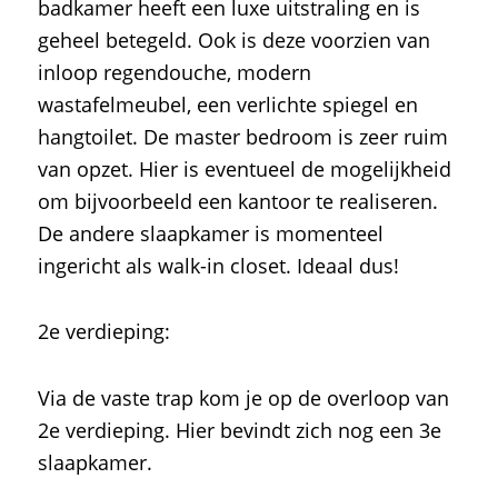
badkamer heeft een luxe uitstraling en is
geheel betegeld. Ook is deze voorzien van
inloop regendouche, modern
wastafelmeubel, een verlichte spiegel en
hangtoilet. De master bedroom is zeer ruim
van opzet. Hier is eventueel de mogelijkheid
om bijvoorbeeld een kantoor te realiseren.
De andere slaapkamer is momenteel
ingericht als walk-in closet. Ideaal dus!
2e verdieping:
Via de vaste trap kom je op de overloop van
2e verdieping. Hier bevindt zich nog een 3e
slaapkamer.