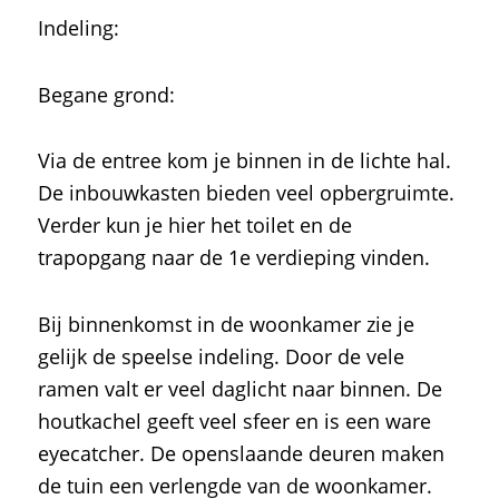
Indeling:
Begane grond:
Via de entree kom je binnen in de lichte hal.
De inbouwkasten bieden veel opbergruimte.
Verder kun je hier het toilet en de
trapopgang naar de 1e verdieping vinden.
Bij binnenkomst in de woonkamer zie je
gelijk de speelse indeling. Door de vele
ramen valt er veel daglicht naar binnen. De
houtkachel geeft veel sfeer en is een ware
eyecatcher. De openslaande deuren maken
de tuin een verlengde van de woonkamer.