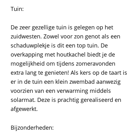
Tuin:
De zeer gezellige tuin is gelegen op het
zuidwesten. Zowel voor zon genot als een
schaduwplekje is dit een top tuin. De
overkapping met houtkachel biedt je de
mogelijkheid om tijdens zomeravonden
extra lang te genieten! Als kers op de taart is
er in de tuin een klein zwembad aanwezig
voorzien van een verwarming middels
solarmat. Deze is prachtig gerealiseerd en
afgewerkt.
Bijzonderheden: