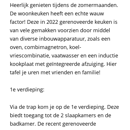
Heerlijk genieten tijdens de zomermaanden.
De woonkeuken heeft een echte wauw
factor! Deze in 2022 gerenoveerde keuken is
van vele gemakken voorzien door middel
van diverse inbouwapparatuur, zoals een
oven, combimagnetron, koel-
vriescombinatie, vaatwasser en een inductie
kookplaat met geïntegreerde afzuiging. Hier
tafel je uren met vrienden en familie!
1e verdieping:
Via de trap kom je op de 1e verdieping. Deze
biedt toegang tot de 2 slaapkamers en de
badkamer. De recent gerenoveerde