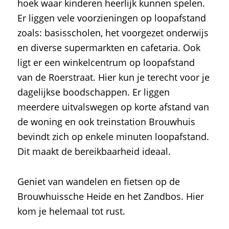
hoek waar kinderen heerlijk kunnen spelen.
Er liggen vele voorzieningen op loopafstand
zoals: basisscholen, het voorgezet onderwijs
en diverse supermarkten en cafetaria. Ook
ligt er een winkelcentrum op loopafstand
van de Roerstraat. Hier kun je terecht voor je
dagelijkse boodschappen. Er liggen
meerdere uitvalswegen op korte afstand van
de woning en ook treinstation Brouwhuis
bevindt zich op enkele minuten loopafstand.
Dit maakt de bereikbaarheid ideaal.
Geniet van wandelen en fietsen op de
Brouwhuissche Heide en het Zandbos. Hier
kom je helemaal tot rust.