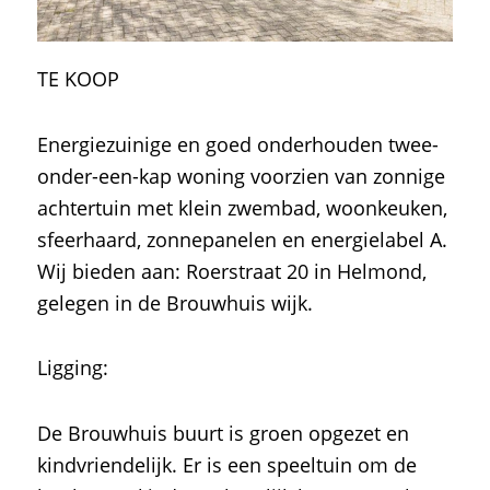
TE KOOP
Energiezuinige en goed onderhouden twee-
onder-een-kap woning voorzien van zonnige
achtertuin met klein zwembad, woonkeuken,
sfeerhaard, zonnepanelen en energielabel A.
Wij bieden aan: Roerstraat 20 in Helmond,
gelegen in de Brouwhuis wijk.
Ligging:
De Brouwhuis buurt is groen opgezet en
kindvriendelijk. Er is een speeltuin om de