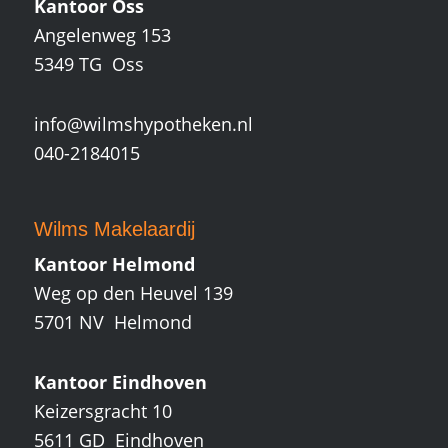
Kantoor Oss
Angelenweg 153
5349 TG Oss
info@wilmshypotheken.nl
040-2184015
Wilms Makelaardij
Kantoor Helmond
Weg op den Heuvel 139
5701 NV Helmond
Kantoor Eindhoven
Keizersgracht 10
5611 GD Eindhoven