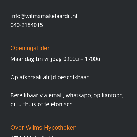
info@wilmsmakelaardij.nl
040-2184015
Openingstijden
Maandag tm vrijdag 0900u – 1700u
Op afspraak altijd beschikbaar
Bereikbaar via email, whatsapp, op kantoor,
bij u thuis of telefonisch
Over Wilms Hypotheken