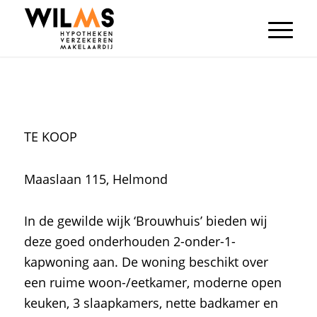
TE KOOP
Maaslaan 115, Helmond
In de gewilde wijk ‘Brouwhuis’ bieden wij
deze goed onderhouden 2-onder-1-
kapwoning aan. De woning beschikt over
een ruime woon-/eetkamer, moderne open
keuken, 3 slaapkamers, nette badkamer en