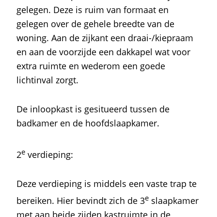
gelegen. Deze is ruim van formaat en
gelegen over de gehele breedte van de
woning. Aan de zijkant een draai-/kiepraam
en aan de voorzijde een dakkapel wat voor
extra ruimte en wederom een goede
lichtinval zorgt.
De inloopkast is gesitueerd tussen de
badkamer en de hoofdslaapkamer.
e
2
verdieping:
Deze verdieping is middels een vaste trap te
e
bereiken. Hier bevindt zich de 3
slaapkamer
met aan beide zijden kastruimte in de