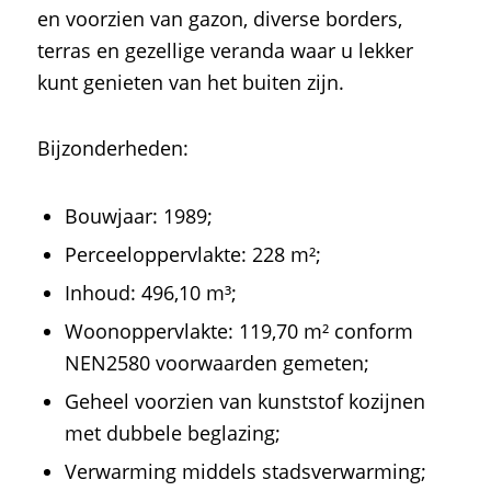
en voorzien van gazon, diverse borders,
terras en gezellige veranda waar u lekker
kunt genieten van het buiten zijn.
Bijzonderheden:
Bouwjaar: 1989;
Perceeloppervlakte: 228 m²;
Inhoud: 496,10 m³;
Woonoppervlakte: 119,70 m² conform
NEN2580 voorwaarden gemeten;
Geheel voorzien van kunststof kozijnen
met dubbele beglazing;
Verwarming middels stadsverwarming;