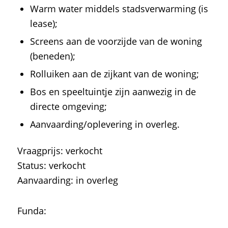
Warm water middels stadsverwarming (is
lease);
Screens aan de voorzijde van de woning
(beneden);
Rolluiken aan de zijkant van de woning;
Bos en speeltuintje zijn aanwezig in de
directe omgeving;
Aanvaarding/oplevering in overleg.
Vraagprijs: verkocht
Status: verkocht
Aanvaarding: in overleg
Funda: