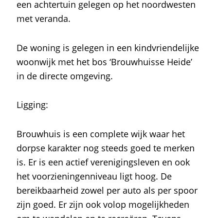
een achtertuin gelegen op het noordwesten
met veranda.
De woning is gelegen in een kindvriendelijke
woonwijk met het bos ‘Brouwhuisse Heide’
in de directe omgeving.
Ligging:
Brouwhuis is een complete wijk waar het
dorpse karakter nog steeds goed te merken
is. Er is een actief verenigingsleven en ook
het voorzieningenniveau ligt hoog. De
bereikbaarheid zowel per auto als per spoor
zijn goed. Er zijn ook volop mogelijkheden