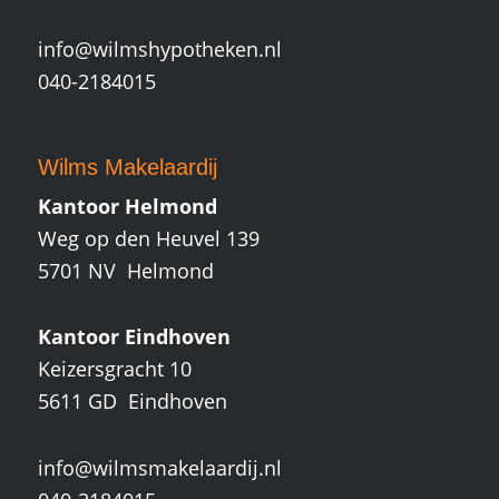
info@wilmshypotheken.nl
040-2184015
Wilms Makelaardij
Kantoor Helmond
Weg op den Heuvel 139
5701 NV Helmond
Kantoor Eindhoven
Keizersgracht 10
5611 GD Eindhoven
info@wilmsmakelaardij.nl