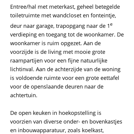
Entree/hal met meterkast, geheel betegelde
toiletruimte met wandcloset en fonteintje,
e
deur naar garage, trapopgang naar de 1
verdieping en toegang tot de woonkamer. De
woonkamer is ruim opgezet. Aan de
voorzijde is de living met mooie grote
raampartijen voor een fijne natuurlijke
lichtinval. Aan de achterzijde van de woning
is voldoende ruimte voor een grote eettafel
voor de openslaande deuren naar de
achtertuin.
De open keuken in hoekopstelling is
voorzien van diverse onder- en bovenkastjes
en inbouwapparatuur, zoals koelkast,