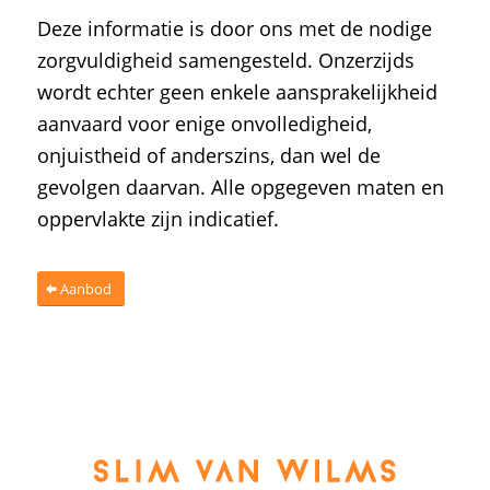
Deze informatie is door ons met de nodige
zorgvuldigheid samengesteld. Onzerzijds
wordt echter geen enkele aansprakelijkheid
aanvaard voor enige onvolledigheid,
onjuistheid of anderszins, dan wel de
gevolgen daarvan. Alle opgegeven maten en
oppervlakte zijn indicatief.
Aanbod