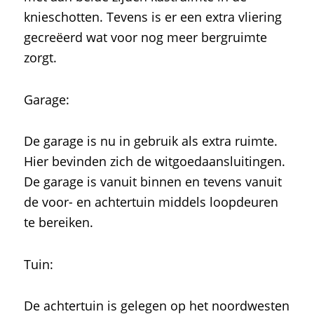
knieschotten. Tevens is er een extra vliering
gecreëerd wat voor nog meer bergruimte
zorgt.
Garage:
De garage is nu in gebruik als extra ruimte.
Hier bevinden zich de witgoedaansluitingen.
De garage is vanuit binnen en tevens vanuit
de voor- en achtertuin middels loopdeuren
te bereiken.
Tuin:
De achtertuin is gelegen op het noordwesten