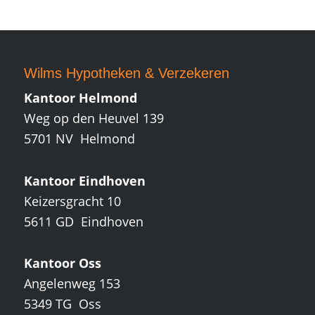
Wilms Hypotheken
&
Verzekeren
Kantoor Helmond
Weg op den Heuvel 139
5701 NV Helmond
Kantoor Eindhoven
Keizersgracht 10
5611 GD Eindhoven
Kantoor Oss
Angelenweg 153
5349 TG Oss