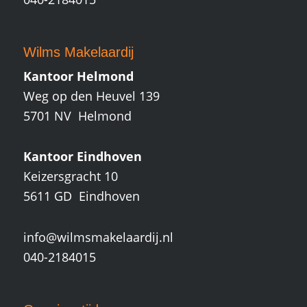
Wilms Makelaardij
Kantoor Helmond
Weg op den Heuvel 139
5701 NV Helmond
Kantoor Eindhoven
Keizersgracht 10
5611 GD Eindhoven
info@wilmsmakelaardij.nl
040-2184015