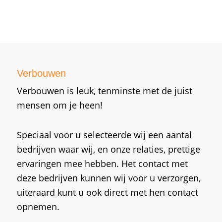
Verbouwen
Verbouwen is leuk, tenminste met de juist
mensen om je heen!
Speciaal voor u selecteerde wij een aantal
bedrijven waar wij, en onze relaties, prettige
ervaringen mee hebben. Het contact met
deze bedrijven kunnen wij voor u verzorgen,
uiteraard kunt u ook direct met hen contact
opnemen.