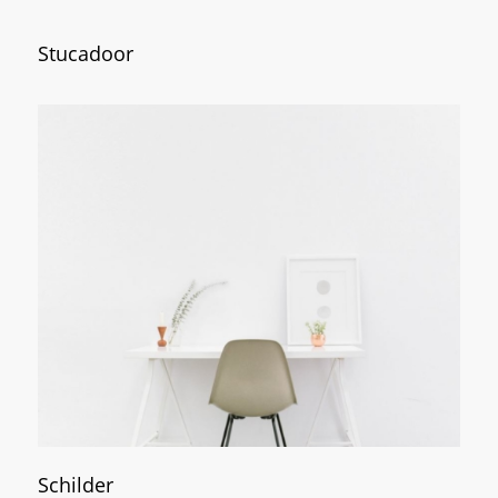
Stucadoor
Schilder