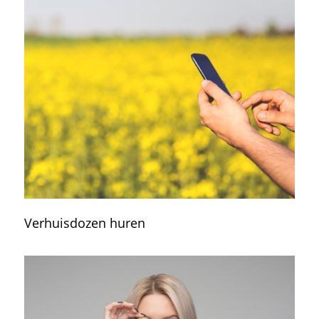
Verhuisdozen huren