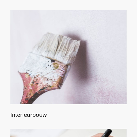
Interieurbouw