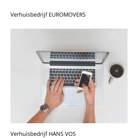
Verhuisbedrijf EUROMOVERS
Verhuisbedrijf HANS VOS