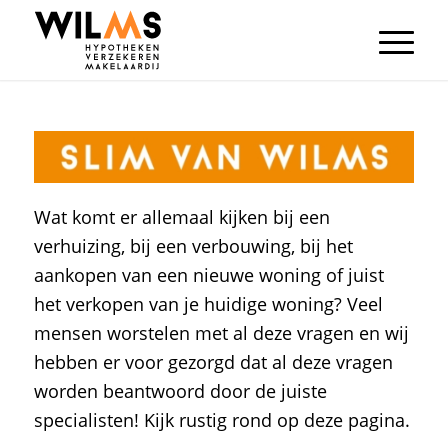
Wat komt er allemaal kijken bij een
verhuizing, bij een verbouwing, bij het
aankopen van een nieuwe woning of juist
het verkopen van je huidige woning? Veel
mensen worstelen met al deze vragen en wij
hebben er voor gezorgd dat al deze vragen
worden beantwoord door de juiste
specialisten! Kijk rustig rond op deze pagina.