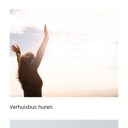
Verhuisbus huren