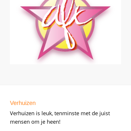
Verhuizen
Verhuizen is leuk, tenminste met de juist
mensen om je heen!