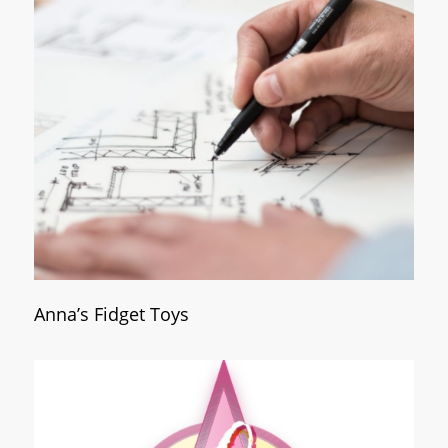
Anna’s Fidget Toys