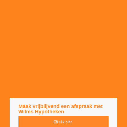
Maak vrijblijvend een afspraak met
Wilms Hypotheken
Klik hier