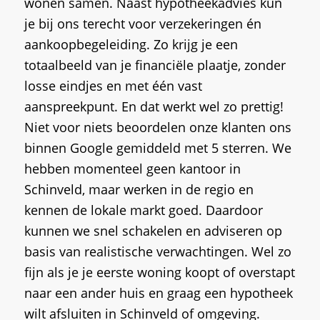
wonen samen. Naast hypotheekadvies kun
je bij ons terecht voor verzekeringen én
aankoopbegeleiding. Zo krijg je een
totaalbeeld van je financiële plaatje, zonder
losse eindjes en met één vast
aanspreekpunt. En dat werkt wel zo prettig!
Niet voor niets beoordelen onze klanten ons
binnen Google gemiddeld met 5 sterren. We
hebben momenteel geen kantoor in
Schinveld, maar werken in de regio en
kennen de lokale markt goed. Daardoor
kunnen we snel schakelen en adviseren op
basis van realistische verwachtingen. Wel zo
fijn als je je eerste woning koopt of overstapt
naar een ander huis en graag een hypotheek
wilt afsluiten in Schinveld of omgeving.