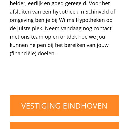
helder, eerlijk en goed geregeld. Voor het
afsluiten van een hypotheek in Schinveld of
omgeving ben je bij Wilms Hypotheken op
de juiste plek. Neem vandaag nog contact
met ons team op en ontdek hoe we jou
kunnen helpen bij het bereiken van jouw
(financiële) doelen.
VESTIGING EINDHOVEN