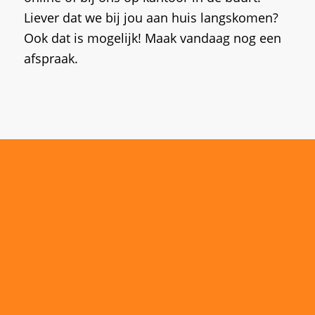
Liever dat we bij jou aan huis langskomen?
Ook dat is mogelijk! Maak vandaag nog een
afspraak.