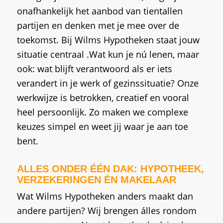
onafhankelijk het aanbod van tientallen
partijen en denken met je mee over de
toekomst. Bij Wilms Hypotheken staat jouw
situatie centraal .Wat kun je nú lenen, maar
ook: wat blijft verantwoord als er iets
verandert in je werk of gezinssituatie? Onze
werkwijze is betrokken, creatief en vooral
heel persoonlijk. Zo maken we complexe
keuzes simpel en weet jij waar je aan toe
bent.
ALLES ONDER ÉÉN DAK: HYPOTHEEK,
VERZEKERINGEN ÉN MAKELAAR
Wat Wilms Hypotheken anders maakt dan
andere partijen? Wij brengen álles rondom