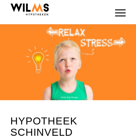
HYPOTHEEK
SCHINVELD