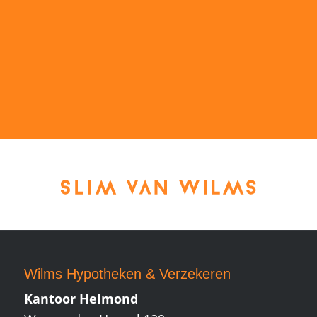
Wilms Hypotheken
&
Verzekeren
Kantoor Helmond