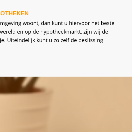
POTHEKEN
 omgeving woont, dan kunt u hiervoor het beste
wereld en op de hypotheekmarkt, zijn wij de
je. Uiteindelijk kunt u zo zelf de beslissing