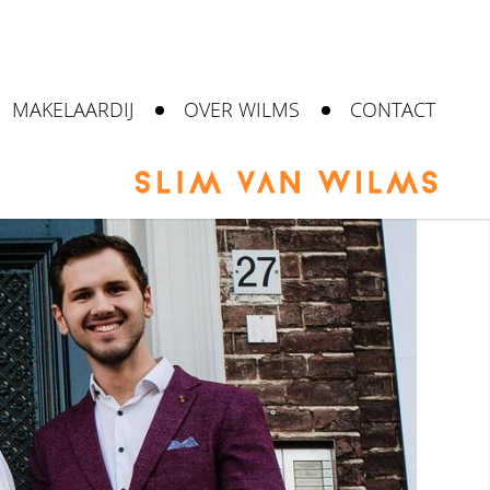
MAKELAARDIJ
OVER WILMS
CONTACT