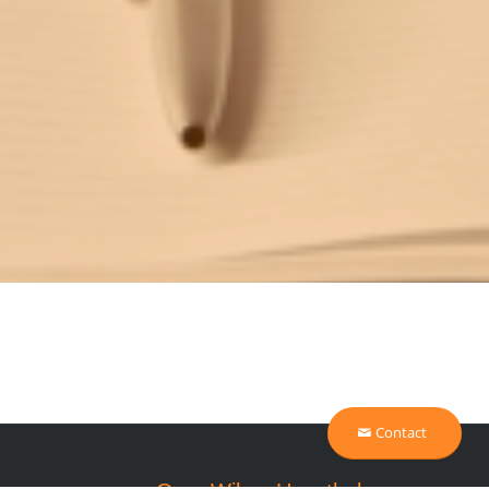
Contact