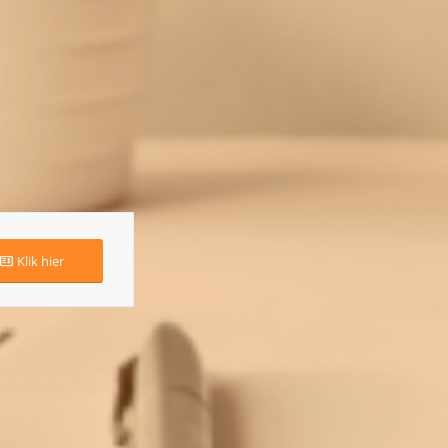
Klik hier