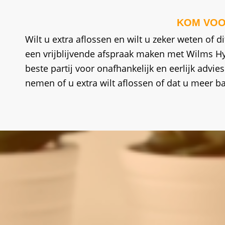
KOM VOO
Wilt u extra aflossen en wilt u zeker weten of 
een vrijblijvende afspraak maken met Wilms Hyp
beste partij voor onafhankelijk en eerlijk advies.
nemen of u extra wilt aflossen of dat u meer ba