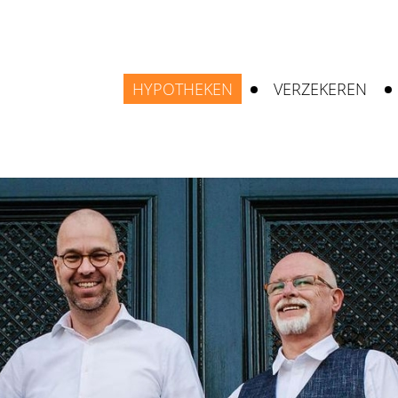
HYPOTHEKEN
VERZEKEREN